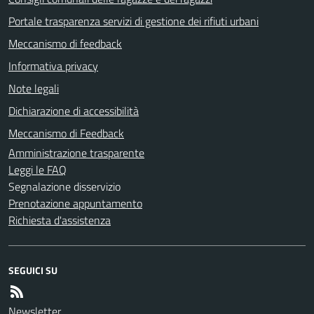
Portale trasparenza servizi di gestione dei rifiuti urbani
Meccanismo di feedback
Informativa privacy
Note legali
Dichiarazione di accessibilità
Meccanismo di Feedback
Amministrazione trasparente
Leggi le FAQ
Segnalazione disservizio
Prenotazione appuntamento
Richiesta d'assistenza
SEGUICI SU
Newsletter