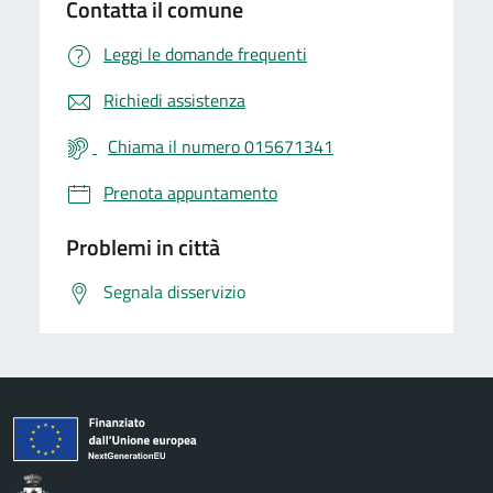
Contatta il comune
Leggi le domande frequenti
Richiedi assistenza
Chiama il numero 015671341
Prenota appuntamento
Problemi in città
Segnala disservizio