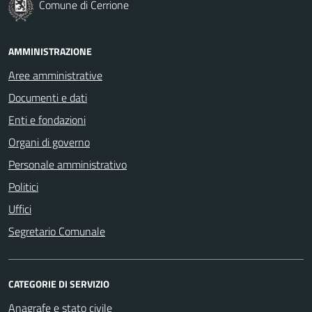
Comune di Cerrione
AMMINISTRAZIONE
Aree amministrative
Documenti e dati
Enti e fondazioni
Organi di governo
Personale amministrativo
Politici
Uffici
Segretario Comunale
CATEGORIE DI SERVIZIO
Anagrafe e stato civile