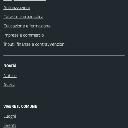
Autorizzazioni
Catasto e urbanistica
Educazione e formazione
Imprese e commercio
Tributi, finanze e contravvenzioni
NOVITÀ
Notizie
Avvisi
VIVERE IL COMUNE
Luoghi
Eventi