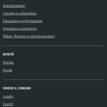
Autorizzazioni
Catasto e urbanistica
Educazione e formazione
Imprese e commercio
Tributi, finanze e contravvenzioni
NOVITÀ
Notizie
Avvisi
VIVERE IL COMUNE
Luoghi
Eventi