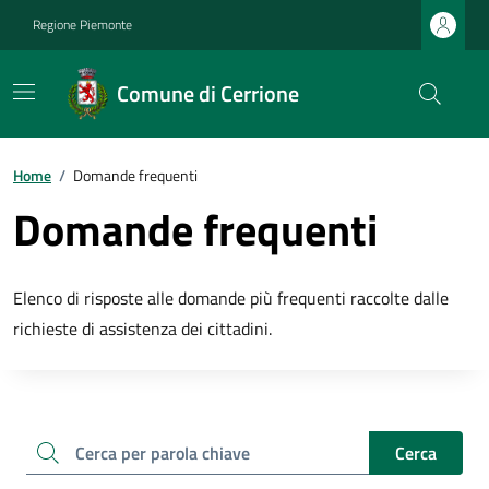
Regione Piemonte
Comune di Cerrione
Home
/
Domande frequenti
Domande frequenti
Elenco di risposte alle domande più frequenti raccolte dalle
richieste di assistenza dei cittadini.
cerca
Cerca