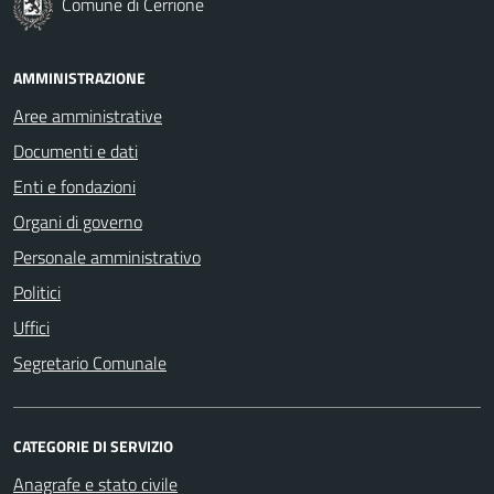
Comune di Cerrione
AMMINISTRAZIONE
Aree amministrative
Documenti e dati
Enti e fondazioni
Organi di governo
Personale amministrativo
Politici
Uffici
Segretario Comunale
CATEGORIE DI SERVIZIO
Anagrafe e stato civile