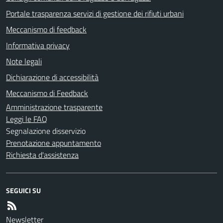
Portale trasparenza servizi di gestione dei rifiuti urbani
Meccanismo di feedback
Informativa privacy
Note legali
Dichiarazione di accessibilità
Meccanismo di Feedback
Amministrazione trasparente
Leggi le FAQ
Segnalazione disservizio
Prenotazione appuntamento
Richiesta d'assistenza
SEGUICI SU
Newsletter