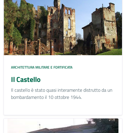
ARCHITETTURA MILITARE E FORTIFICATA
Il Castello
Il castello è stato quasi interamente distrutto da un
bombardamento il 10 ottobre 1944.