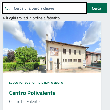
Cerca una parola chiave
Cerca
6
luoghi trovati in ordine alfabetico
LUOGO PER LO SPORT E IL TEMPO LIBERO
Centro Polivalente
Centro Polivalente