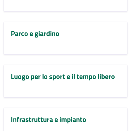
Parco e giardino
Luogo per lo sport e il tempo libero
Infrastruttura e impianto