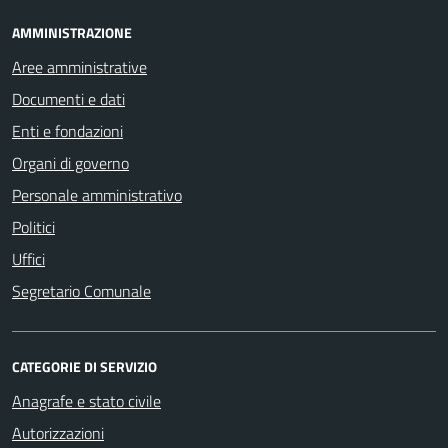
AMMINISTRAZIONE
Aree amministrative
Documenti e dati
Enti e fondazioni
Organi di governo
Personale amministrativo
Politici
Uffici
Segretario Comunale
CATEGORIE DI SERVIZIO
Anagrafe e stato civile
Autorizzazioni