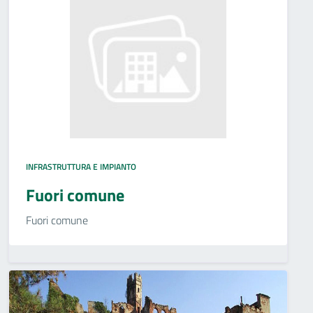
INFRASTRUTTURA E IMPIANTO
Fuori comune
Fuori comune