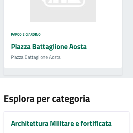
PARCO E GIARDINO
Piazza Battaglione Aosta
Piazza Battaglione Aosta
Esplora per categoria
Architettura Militare e fortificata