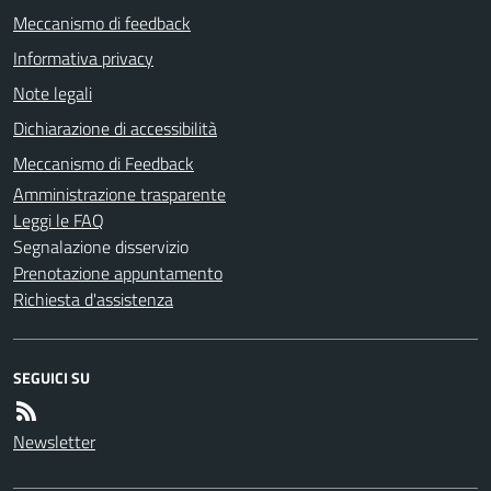
Meccanismo di feedback
Informativa privacy
Note legali
Dichiarazione di accessibilità
Meccanismo di Feedback
Amministrazione trasparente
Leggi le FAQ
Segnalazione disservizio
Prenotazione appuntamento
Richiesta d'assistenza
SEGUICI SU
Newsletter