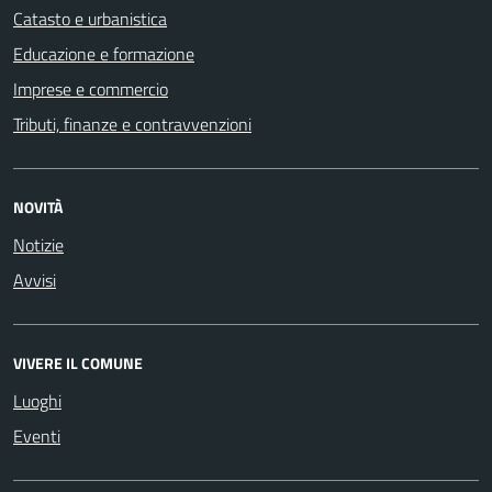
Catasto e urbanistica
Educazione e formazione
Imprese e commercio
Tributi, finanze e contravvenzioni
NOVITÀ
Notizie
Avvisi
VIVERE IL COMUNE
Luoghi
Eventi