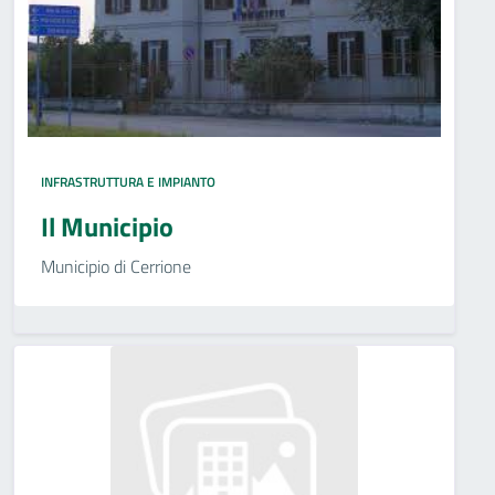
INFRASTRUTTURA E IMPIANTO
Il Municipio
Municipio di Cerrione