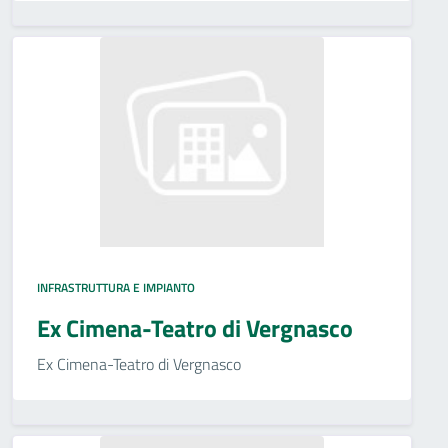
INFRASTRUTTURA E IMPIANTO
Ex Cimena-Teatro di Vergnasco
Ex Cimena-Teatro di Vergnasco