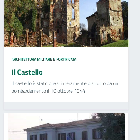
ARCHITETTURA MILITARE E FORTIFICATA
Il Castello
Il castello è stato quasi interamente distrutto da un
bombardamento il 10 ottobre 1944.