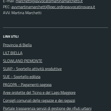
E-mail:
PEC:
AVV. Martina Marchetti
LINK UTILI
Provincia di Biella
LILT BIELLA
SLOWLAND PIEMONTE
SUAP - Sportello attività produttive
SUE - Sportello edilizia
PAGOPA - Pagamenti pagopa
Aree protette del Ticino e del Lago Maggiore
Consigli comunali delle ragazze e dei ragazzi
Portale trasparenza servizi di gestione dei rifiuti urbani