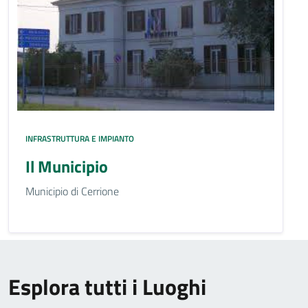
INFRASTRUTTURA E IMPIANTO
Il Municipio
Municipio di Cerrione
Esplora tutti i Luoghi