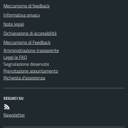
Meccanismo di feedback
Informativa privacy
Note legali
Dichiarazione di accessibilità
Meccanismo di Feedback
Amministrazione trasparente
Leggi le FAQ
Segnalazione disservizio
Prenotazione appuntamento
Richiesta d'assistenza
SEGUICI SU
Newsletter