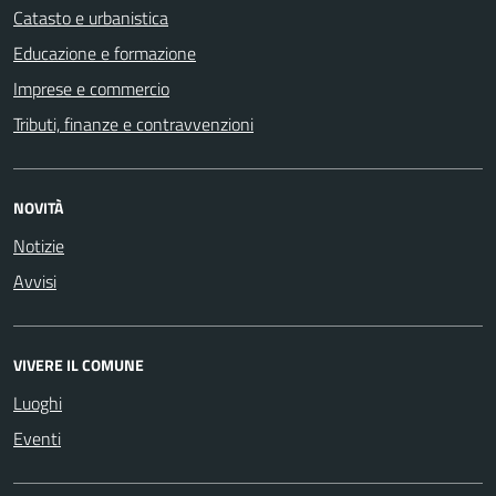
Catasto e urbanistica
Educazione e formazione
Imprese e commercio
Tributi, finanze e contravvenzioni
NOVITÀ
Notizie
Avvisi
VIVERE IL COMUNE
Luoghi
Eventi