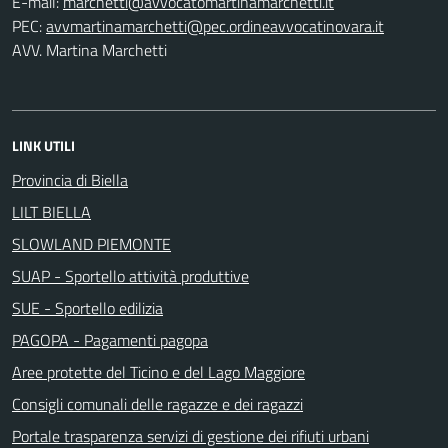
E-mail:
PEC:
AVV. Martina Marchetti
LINK UTILI
Provincia di Biella
LILT BIELLA
SLOWLAND PIEMONTE
SUAP - Sportello attività produttive
SUE - Sportello edilizia
PAGOPA - Pagamenti pagopa
Aree protette del Ticino e del Lago Maggiore
Consigli comunali delle ragazze e dei ragazzi
Portale trasparenza servizi di gestione dei rifiuti urbani