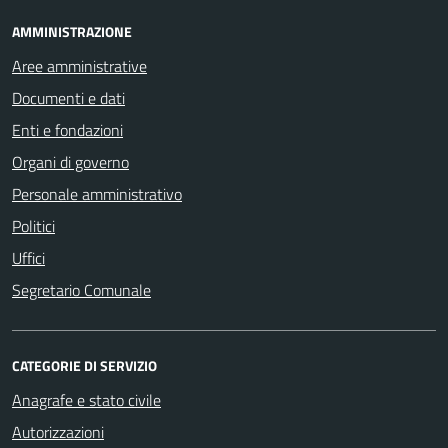
AMMINISTRAZIONE
Aree amministrative
Documenti e dati
Enti e fondazioni
Organi di governo
Personale amministrativo
Politici
Uffici
Segretario Comunale
CATEGORIE DI SERVIZIO
Anagrafe e stato civile
Autorizzazioni