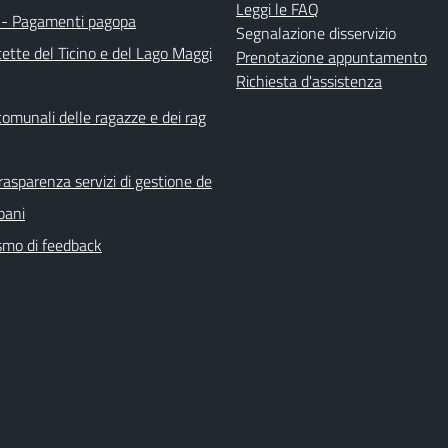
Leggi le FAQ
- Pagamenti pagopa
Segnalazione disservizio
ette del Ticino e del Lago Maggi
Prenotazione appuntamento
Richiesta d'assistenza
comunali delle ragazze e dei rag
rasparenza servizi di gestione de
rbani
mo di feedback