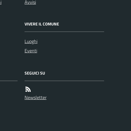
i
Avvisi
VIVERE IL COMUNE
Luoghi
Eventi
SEGUICI SU
Newsletter