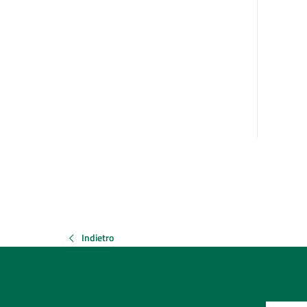
Indietro