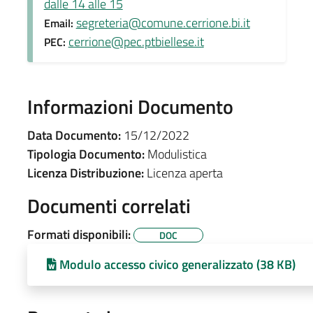
dalle 14 alle 15
segreteria@comune.cerrione.bi.it
Email:
cerrione@pec.ptbiellese.it
PEC:
Informazioni Documento
Data Documento:
15/12/2022
Tipologia Documento:
Modulistica
Licenza Distribuzione:
Licenza aperta
Documenti correlati
Formati disponibili:
DOC
Modulo accesso civico generalizzato (38 KB)