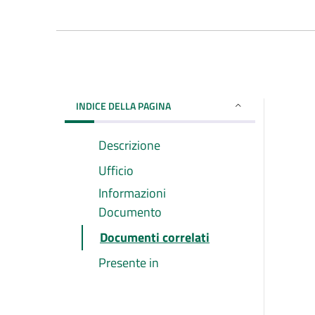
INDICE DELLA PAGINA
Descrizione
Ufficio
Informazioni
Documento
Documenti correlati
Presente in