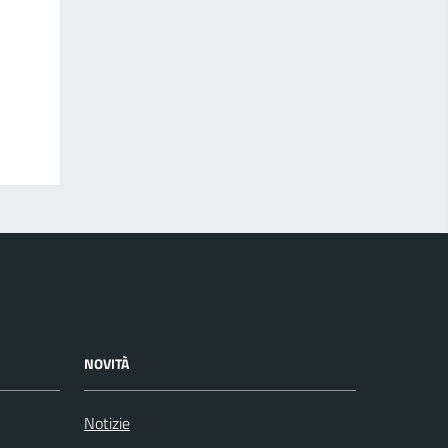
NOVITÀ
Notizie