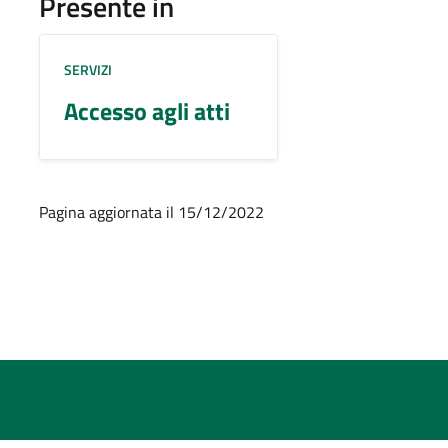
Presente in
SERVIZI
Accesso agli atti
Pagina aggiornata il 15/12/2022