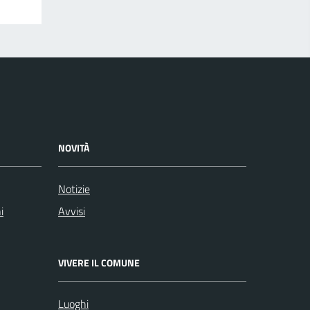
NOVITÀ
Notizie
i
Avvisi
VIVERE IL COMUNE
Luoghi