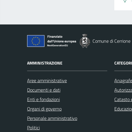
Comune di Cerrione
AMMINISTRAZIONE
CATEGORI
Aree amministrative
Anagrafe 
Documenti e dati
Autorizza
Enti e fondazioni
Catasto e
Organi di governo
Educazio
Personale amministrativo
Politici