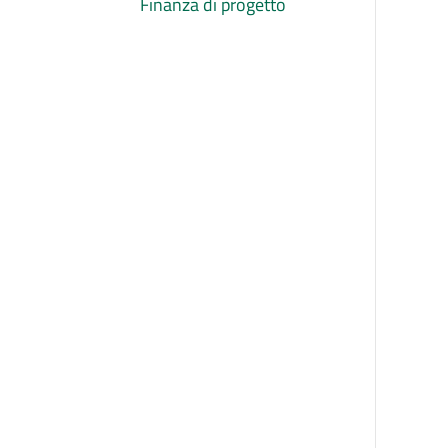
Finanza di progetto