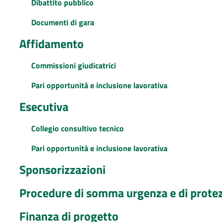
Dibattito pubblico
Documenti di gara
Affidamento
Commissioni giudicatrici
Pari opportunità e inclusione lavorativa
Esecutiva
Collegio consultivo tecnico
Pari opportunità e inclusione lavorativa
Sponsorizzazioni
Procedure di somma urgenza e di protezi
Finanza di progetto