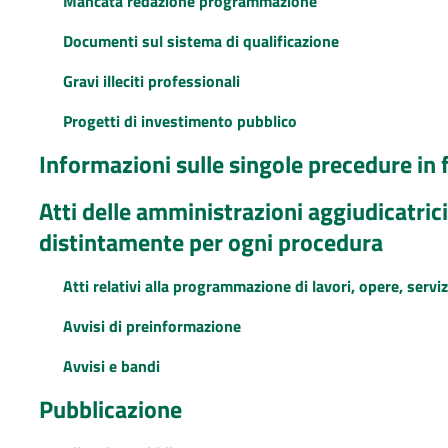
Mancata redazione programmazione
Documenti sul sistema di qualificazione
Gravi illeciti professionali
Progetti di investimento pubblico
Informazioni sulle singole precedure in 
Atti delle amministrazioni aggiudicatrici
distintamente per ogni procedura
Atti relativi alla programmazione di lavori, opere, serviz
Avvisi di preinformazione
Avvisi e bandi
Pubblicazione