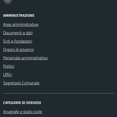
AMMINISTRAZIONE
Aree amministrative
Documenti e dati
Enti e fondazioni
Organi di governo
Personale amministrativo
Politici
Uffici
Segretario Comunale
CATEGORIE DI SERVIZIO
Anagrafe e stato civile