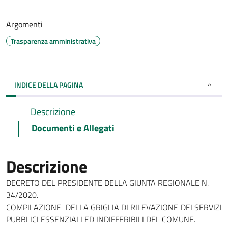
Argomenti
Trasparenza amministrativa
INDICE DELLA PAGINA
Descrizione
Documenti e Allegati
Descrizione
DECRETO DEL PRESIDENTE DELLA GIUNTA REGIONALE N.
34/2020.
COMPILAZIONE DELLA GRIGLIA DI RILEVAZIONE DEI SERVIZI
PUBBLICI ESSENZIALI ED INDIFFERIBILI DEL COMUNE.