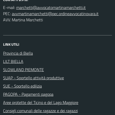
E-mail:
PEC:
AVV. Martina Marchetti
LINK UTILI
Provincia di Biella
LILT BIELLA
SLOWLAND PIEMONTE
SUAP - Sportello attività produttive
SUE - Sportello edilizia
PAGOPA - Pagamenti pagopa
Aree protette del Ticino e del Lago Maggiore
Consigli comunali delle ragazze e dei ragazzi