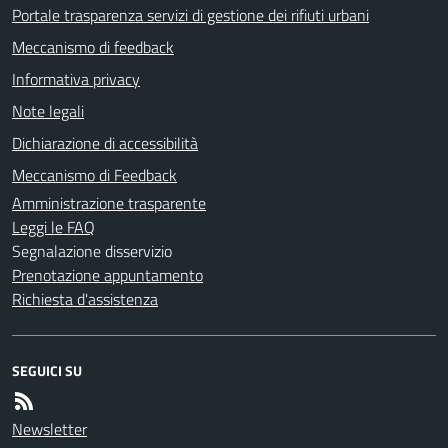
Portale trasparenza servizi di gestione dei rifiuti urbani
Meccanismo di feedback
Informativa privacy
Note legali
Dichiarazione di accessibilità
Meccanismo di Feedback
Amministrazione trasparente
Leggi le FAQ
Segnalazione disservizio
Prenotazione appuntamento
Richiesta d'assistenza
SEGUICI SU
Newsletter