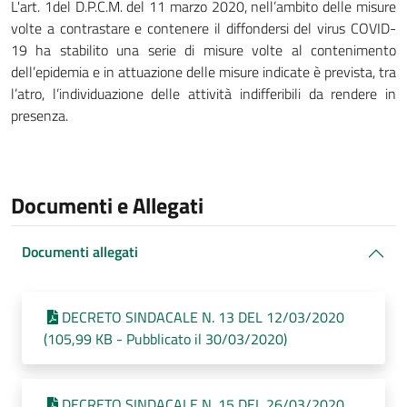
L'art. 1del D.P.C.M. del 11 marzo 2020, nell’ambito delle misure
volte a contrastare e contenere il diffondersi del virus COVID-
19 ha stabilito una serie di misure volte al contenimento
dell’epidemia e
in attuazione delle misure indicate è prevista, tra
l’atro, l’individuazione delle attività indifferibili da rendere in
presenza.
Documenti e Allegati
Documenti allegati
DECRETO SINDACALE N. 13 DEL 12/03/2020
(105,99 KB - Pubblicato il 30/03/2020)
DECRETO SINDACALE N. 15 DEL 26/03/2020