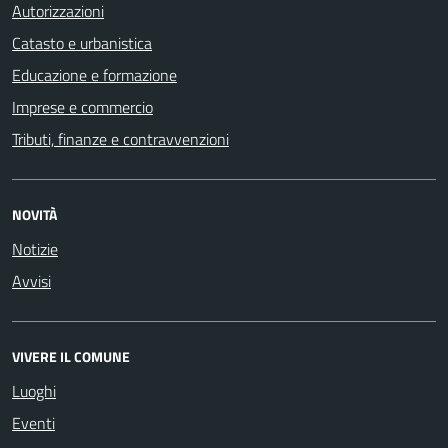
Autorizzazioni
Catasto e urbanistica
Educazione e formazione
Imprese e commercio
Tributi, finanze e contravvenzioni
NOVITÀ
Notizie
Avvisi
VIVERE IL COMUNE
Luoghi
Eventi