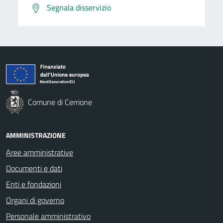
Segnala disservizio
Comune di Cerrione
AMMINISTRAZIONE
Aree amministrative
Documenti e dati
Enti e fondazioni
Organi di governo
Personale amministrativo