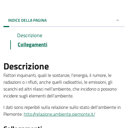
INDICE DELLA PAGINA
Descrizione
Collegamenti
Descrizione
Fattori inquinanti, quali le sostanze, l'energia, il rumore, le
radiazioni o i rifiuti, anche quelli radioattivi, le emissioni, gli
scarichi ed altri rilasci nell'ambiente, che incidono o possono
incidere sugli elementi dell'ambiente.
I dati sono reperibili sulla relazione sullo stato dell'ambiente in
Piemonte:
http://relazione.ambiente.piemonte.it/