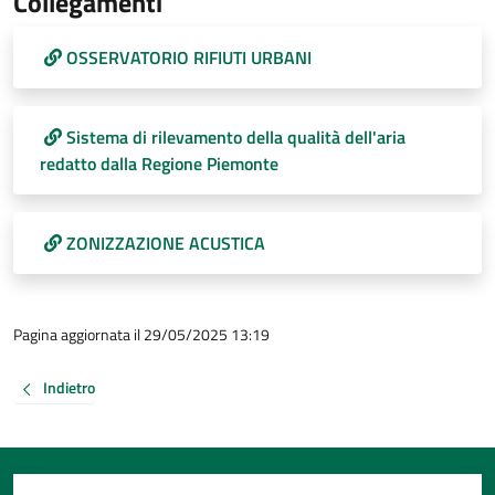
Collegamenti
OSSERVATORIO RIFIUTI URBANI
Sistema di rilevamento della qualità dell'aria
redatto dalla Regione Piemonte
ZONIZZAZIONE ACUSTICA
Pagina aggiornata il 29/05/2025 13:19
Indietro