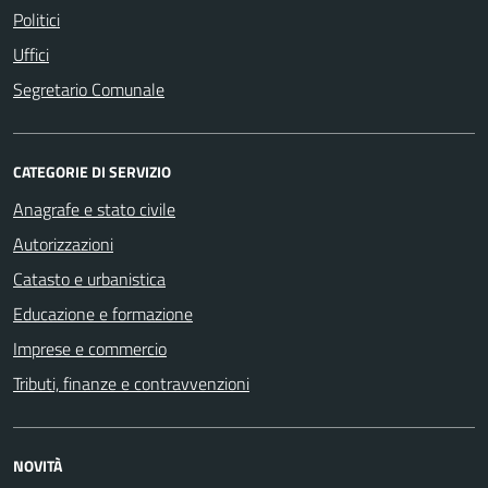
Politici
Uffici
Segretario Comunale
CATEGORIE DI SERVIZIO
Anagrafe e stato civile
Autorizzazioni
Catasto e urbanistica
Educazione e formazione
Imprese e commercio
Tributi, finanze e contravvenzioni
NOVITÀ