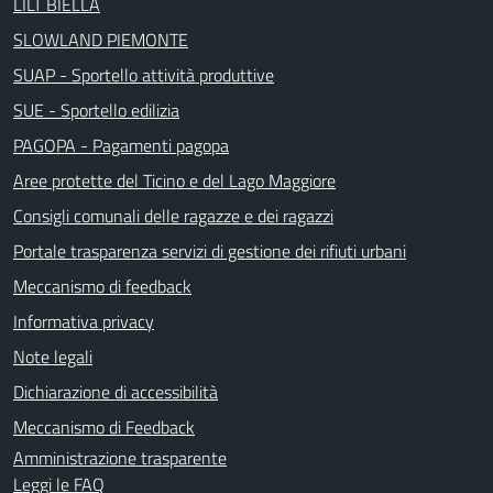
LILT BIELLA
SLOWLAND PIEMONTE
SUAP - Sportello attività produttive
SUE - Sportello edilizia
PAGOPA - Pagamenti pagopa
Aree protette del Ticino e del Lago Maggiore
Consigli comunali delle ragazze e dei ragazzi
Portale trasparenza servizi di gestione dei rifiuti urbani
Meccanismo di feedback
Informativa privacy
Note legali
Dichiarazione di accessibilità
Meccanismo di Feedback
Amministrazione trasparente
Leggi le FAQ