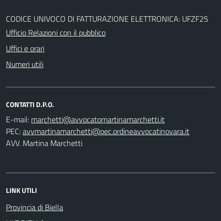
CODICE UNIVOCO DI FATTURAZIONE ELETTRONICA: UFZF25
Ufficio Relazioni con il pubblico
Uffici e orari
Numeri utili
CONTATTI D.P.O.
E-mail:
PEC:
AVV. Martina Marchetti
LINK UTILI
Provincia di Biella