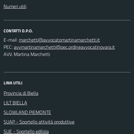
Numeri utili
CONTATTI D.P.O.
E-mail:
PEC:
AVV. Martina Marchetti
LINK UTILI
Provincia di Biella
LILT BIELLA
SLOWLAND PIEMONTE
SUAP - Sportello attività produttive
SUE - Sportello edilizia