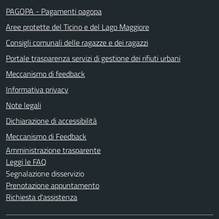
PAGOPA - Pagamenti pagopa
Aree protette del Ticino e del Lago Maggiore
Consigli comunali delle ragazze e dei ragazzi
Portale trasparenza servizi di gestione dei rifiuti urbani
Meccanismo di feedback
Informativa privacy
Note legali
Dichiarazione di accessibilità
Meccanismo di Feedback
Amministrazione trasparente
Leggi le FAQ
Segnalazione disservizio
Prenotazione appuntamento
Richiesta d'assistenza