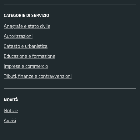
CATEGORIE DI SERVIZIO
Anagrafe e stato civile
Autorizzazioni
Catasto e urbanistica
Educazione e formazione
Imprese e commercio
Tributi, finanze e contravvenzioni
NOVITÀ
Notizie
Avvisi