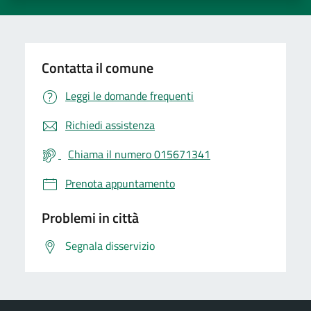
Contatta il comune
Leggi le domande frequenti
Richiedi assistenza
Chiama il numero 015671341
Prenota appuntamento
Problemi in città
Segnala disservizio