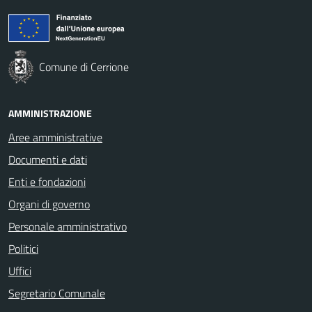
Comune di Cerrione
AMMINISTRAZIONE
Aree amministrative
Documenti e dati
Enti e fondazioni
Organi di governo
Personale amministrativo
Politici
Uffici
Segretario Comunale