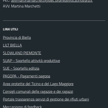
PEC:
AVV. Martina Marchetti
LINK UTILI
Provincia di Biella
LILT BIELLA
SLOWLAND PIEMONTE
SUAP - Sportello attività produttive
SUE - Sportello edilizia
PAGOPA - Pagamenti pagopa
Aree protette del Ticino e del Lago Maggiore
Consigli comunali delle ragazze e dei ragazzi
Portale trasparenza servizi di gestione dei rifiuti urbani
Meccanismo di feedback