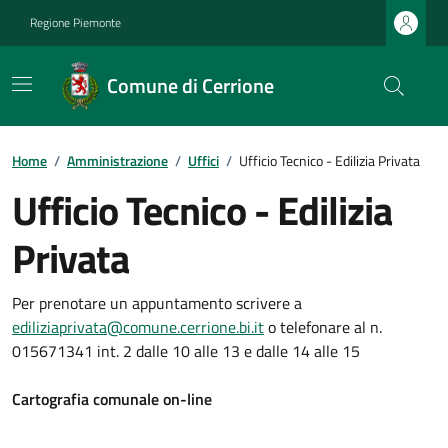
Regione Piemonte
Comune di Cerrione
Home
/
Amministrazione
/
Uffici
/
Ufficio Tecnico - Edilizia Privata
Ufficio Tecnico - Edilizia
Privata
Per prenotare un appuntamento scrivere a
ediliziaprivata@comune.cerrione.bi.it
o telefonare al n.
015671341 int. 2 dalle 10 alle 13 e dalle 14 alle 15
Cartografia comunale on-line