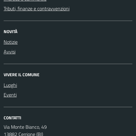
Tributi, finanze e contravvenzioni
NOVITÀ
Notizie
Avvisi
VIVERE IL COMUNE
Luoghi
Eventi
CONTATTI
Via Monte Bianco, 49
13882 Cerrione (BI)