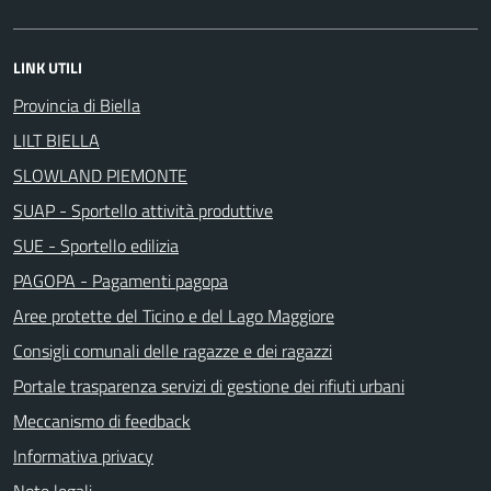
LINK UTILI
Provincia di Biella
LILT BIELLA
SLOWLAND PIEMONTE
SUAP - Sportello attività produttive
SUE - Sportello edilizia
PAGOPA - Pagamenti pagopa
Aree protette del Ticino e del Lago Maggiore
Consigli comunali delle ragazze e dei ragazzi
Portale trasparenza servizi di gestione dei rifiuti urbani
Meccanismo di feedback
Informativa privacy
Note legali