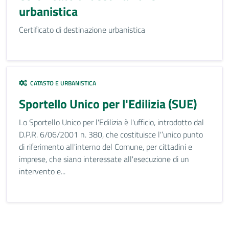
urbanistica
Certificato di destinazione urbanistica
CATASTO E URBANISTICA
Sportello Unico per l'Edilizia (SUE)
Lo Sportello Unico per l'Edilizia è l'ufficio, introdotto dal
D.P.R. 6/06/2001 n. 380, che costituisce l'’unico punto
di riferimento all'interno del Comune, per cittadini e
imprese, che siano interessate all'esecuzione di un
intervento e...