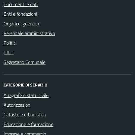
Documenti e dati
Enti e fondazioni
Organi di governo
Personale amministrativo
Politici
Uffici
Segretario Comunale
CATEGORIE DI SERVIZIO
Anagrafe e stato civile
Autorizzazioni
Catasto e urbanistica
Educazione e formazione
Imprese e commercio