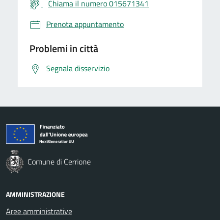
Chiama il numero 015671341
Prenota appuntamento
Problemi in città
Segnala disservizio
Comune di Cerrione
AMMINISTRAZIONE
Aree amministrative