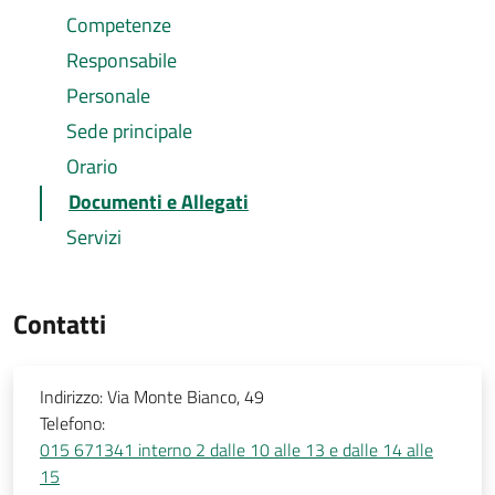
Competenze
Responsabile
Personale
Sede principale
Orario
Documenti e Allegati
Servizi
Contatti
Indirizzo:
Via Monte Bianco, 49
Telefono:
015 671341 interno 2 dalle 10 alle 13 e dalle 14 alle
15