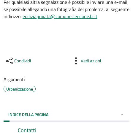
Per qualsiasi altra segnalazione è possibile inviare una e-mail,
se possibile allegando una fotografia del problema, al seguente
indirizzo:
ediliziaprivata@comune.cerrione.bi.it
Condividi
Vedi azioni
Argomenti
Urbanizzazione
INDICE DELLA PAGINA
Contatti