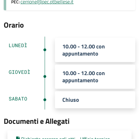
cerrione@pec.ptbiellese.it
PEC:
Orario
LUNEDÌ
10.00 - 12.00 con
appuntamento
GIOVEDÌ
10.00 - 12.00 con
appuntamento
SABATO
Chiuso
Documenti e Allegati