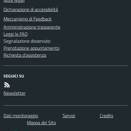
Dichiarazione di accessibilità
Meccanismo di Feedback
Amministrazione trasparente
Leggi le FAQ
Segnalazione disservizio
Prenotazione appuntamento
Richiesta d'assistenza
SEGUICI SU
Newsletter
Dati monitoraggio
Servizi
Credits
Mappa del Sito