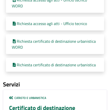
Richiesta accesso agli atti - Ufficio tecnico
WORD
Richiesta accesso agli atti - Ufficio tecnico
Richiesta certificato di destinazione urbanistica
WORD
Richiesta certificato di destinazione urbanistica
Servizi
CATASTO E URBANISTICA
Certificato di destinazione