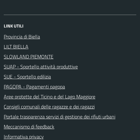
LINK UTILI
Provincia di Biella
LILT BIELLA
SLOWLAND PIEMONTE
SUAP - Sportello attività produttive
SUE - Sportello edilizia
PAGOPA - Pagamenti pagopa
Aree protette del Ticino e del Lago Maggiore
Consigli comunali delle ragazze e dei ragazzi
Portale trasparenza servizi di gestione dei rifiuti urbani
Meccanismo di feedback
Informativa privacy