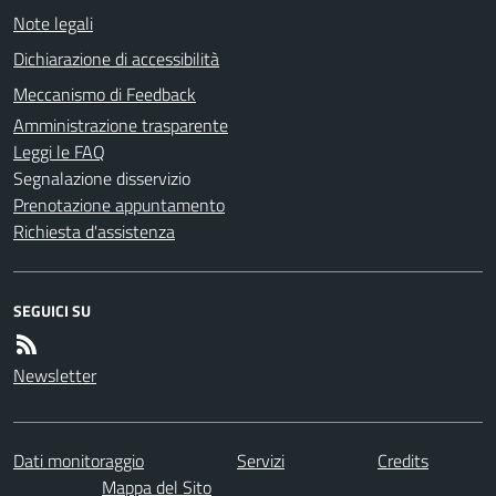
Note legali
Dichiarazione di accessibilità
Meccanismo di Feedback
Amministrazione trasparente
Leggi le FAQ
Segnalazione disservizio
Prenotazione appuntamento
Richiesta d'assistenza
SEGUICI SU
Newsletter
Dati monitoraggio
Servizi
Credits
Mappa del Sito