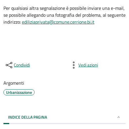
Per qualsiasi altra segnalazione è possibile inviare una e-mail,
se possibile allegando una fotografia del problema, al seguente
indirizzo:
ediliziaprivata@comune.cerrione.bi.it
Condividi
Vedi azioni
Argomenti
Urbanizzazione
INDICE DELLA PAGINA