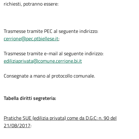
richiesti, potranno essere:
Trasmesse tramite PEC al seguente indirizzo:
cerrione@pec.ptbiellese.it
;
Trasmesse tramite e-mail al seguente indirizzo:
ediliziaprivata@comune.cerrione.bi.it
Consegnate a mano al protocollo comunale.
Tabella diritti segreteria:
Pratiche SUE (edilizia privata) come da D.G:C: n. 90 del
21/08/2017
: