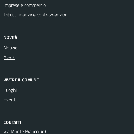
Imprese e commercio
Tributi, finanze e contravvenzioni
NOVITÀ
Notizie
Avvisi
VIVERE IL COMUNE
Luoghi
Eventi
CONTATTI
Via Monte Bianco, 49