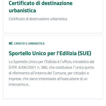
Certificato di destinazione
urbanistica
Certificato di destinazione urbanistica
CATASTO E URBANISTICA
Sportello Unico per l'Edilizia (SUE)
Lo Sportello Unico per l'Edilizia è l'ufficio, introdotto dal
D.P.R. 6/06/2001 n. 380, che costituisce l'’unico punto
di riferimento all'interno del Comune, per cittadini e
imprese, che siano interessate all'esecuzione di un
intervento e...