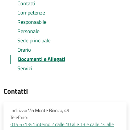
Contatti
Competenze
Responsabile
Personale
Sede principale
Orario
Documenti e Allegati
Servizi
Contatti
Indirizzo:
Via Monte Bianco, 49
Telefono:
015 671341 interno 2 dalle 10 alle 13 e dalle 14 alle