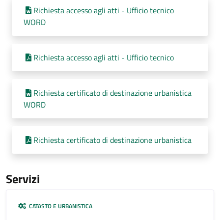
Richiesta accesso agli atti - Ufficio tecnico
WORD
Richiesta accesso agli atti - Ufficio tecnico
Richiesta certificato di destinazione urbanistica
WORD
Richiesta certificato di destinazione urbanistica
Servizi
CATASTO E URBANISTICA