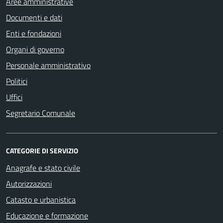
Aree amministrative
Documenti e dati
Enti e fondazioni
Organi di governo
Personale amministrativo
Politici
Uffici
Segretario Comunale
CATEGORIE DI SERVIZIO
Anagrafe e stato civile
Autorizzazioni
Catasto e urbanistica
Educazione e formazione