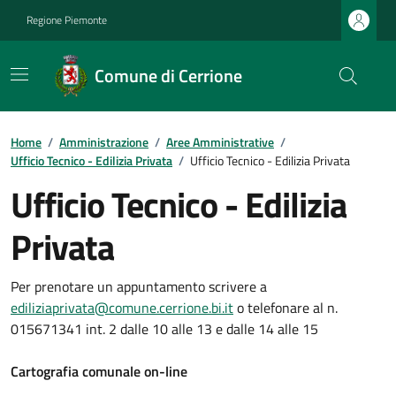
Regione Piemonte
Comune di Cerrione
Home
/
Amministrazione
/
Aree Amministrative
/
Ufficio Tecnico - Edilizia Privata
/
Ufficio Tecnico - Edilizia Privata
Ufficio Tecnico - Edilizia
Privata
Per prenotare un appuntamento scrivere a
ediliziaprivata@comune.cerrione.bi.it
o telefonare al n.
015671341 int. 2 dalle 10 alle 13 e dalle 14 alle 15
Cartografia comunale on-line