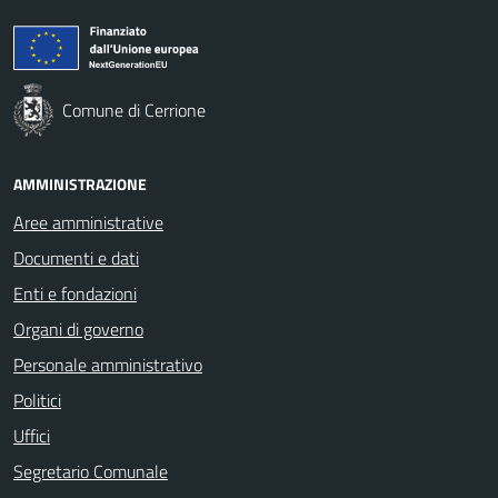
Comune di Cerrione
AMMINISTRAZIONE
Aree amministrative
Documenti e dati
Enti e fondazioni
Organi di governo
Personale amministrativo
Politici
Uffici
Segretario Comunale