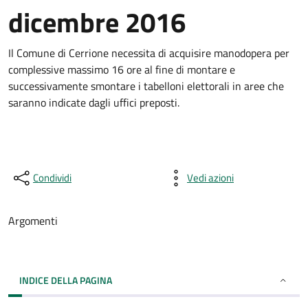
dicembre 2016
Il Comune di Cerrione necessita di acquisire manodopera per
complessive massimo 16 ore al fine di montare e
successivamente smontare i tabelloni elettorali in aree che
saranno indicate dagli uffici preposti.
Condividi
Vedi azioni
Argomenti
INDICE DELLA PAGINA