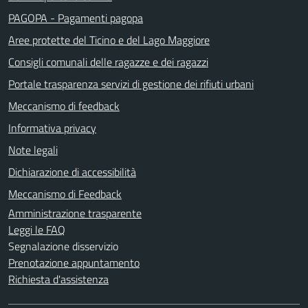
PAGOPA - Pagamenti pagopa
Aree protette del Ticino e del Lago Maggiore
Consigli comunali delle ragazze e dei ragazzi
Portale trasparenza servizi di gestione dei rifiuti urbani
Meccanismo di feedback
Informativa privacy
Note legali
Dichiarazione di accessibilità
Meccanismo di Feedback
Amministrazione trasparente
Leggi le FAQ
Segnalazione disservizio
Prenotazione appuntamento
Richiesta d'assistenza