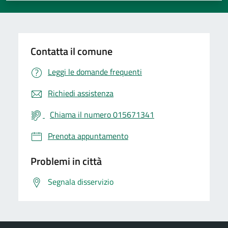
Contatta il comune
Leggi le domande frequenti
Richiedi assistenza
Chiama il numero 015671341
Prenota appuntamento
Problemi in città
Segnala disservizio