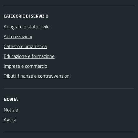
CATEGORIE DI SERVIZIO
Anagrafe e stato civile
Autorizzazioni
Catasto e urbanistica
Educazione e formazione
Imprese e commercio
Tributi, finanze e contravvenzioni
NOVITÀ
Notizie
Avvisi