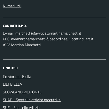
Numeri utili
CONTATTI D.P.O.
E-mail:
PEC:
AVV. Martina Marchetti
LINK UTILI
Provincia di Biella
LILT BIELLA
SLOWLAND PIEMONTE
SUAP - Sportello attività produttive
SUE - Sportello edilizia