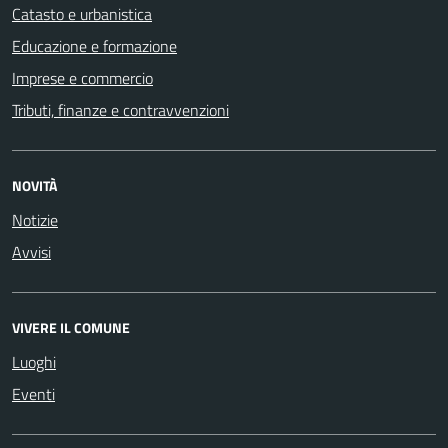
Catasto e urbanistica
Educazione e formazione
Imprese e commercio
Tributi, finanze e contravvenzioni
NOVITÀ
Notizie
Avvisi
VIVERE IL COMUNE
Luoghi
Eventi