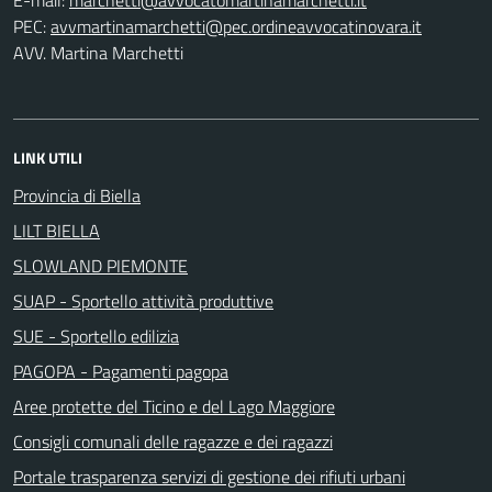
PEC:
AVV. Martina Marchetti
LINK UTILI
Provincia di Biella
LILT BIELLA
SLOWLAND PIEMONTE
SUAP - Sportello attività produttive
SUE - Sportello edilizia
PAGOPA - Pagamenti pagopa
Aree protette del Ticino e del Lago Maggiore
Consigli comunali delle ragazze e dei ragazzi
Portale trasparenza servizi di gestione dei rifiuti urbani