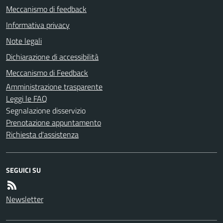
Meccanismo di feedback
Informativa privacy
Note legali
Dichiarazione di accessibilità
Meccanismo di Feedback
Amministrazione trasparente
Leggi le FAQ
Segnalazione disservizio
Prenotazione appuntamento
Richiesta d'assistenza
SEGUICI SU
Newsletter