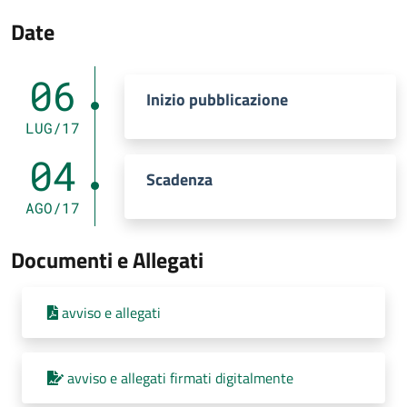
Date
06
Inizio pubblicazione
LUG/17
04
Scadenza
AGO/17
Documenti e Allegati
avviso e allegati
avviso e allegati firmati digitalmente