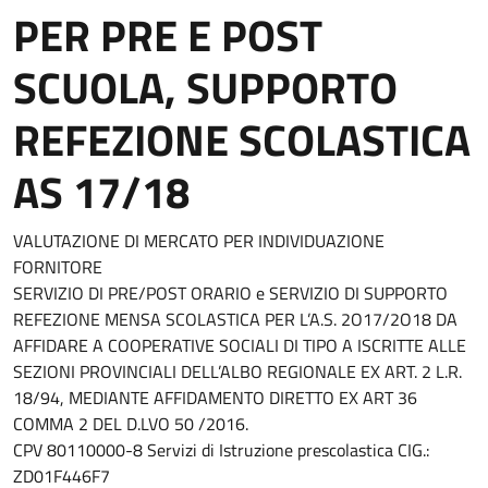
PER PRE E POST
SCUOLA, SUPPORTO
REFEZIONE SCOLASTICA
AS 17/18
VALUTAZIONE DI MERCATO PER INDIVIDUAZIONE
FORNITORE
SERVIZIO DI PRE/POST ORARIO e SERVIZIO DI SUPPORTO
REFEZIONE MENSA SCOLASTICA PER L’A.S. 2O17/2O18 DA
AFFIDARE A COOPERATIVE SOCIALI DI TIPO A ISCRITTE ALLE
SEZIONI PROVINCIALI DELL’ALBO REGIONALE EX ART. 2 L.R.
18/94, MEDIANTE AFFIDAMENTO DIRETTO EX ART 36
COMMA 2 DEL D.LVO 50 /2016.
CPV 80110000-8 Servizi di Istruzione prescolastica CIG.:
ZD01F446F7