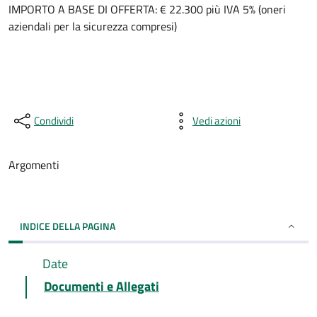
IMPORTO A BASE DI OFFERTA: € 22.300 più IVA 5% (oneri
aziendali per la sicurezza compresi)
Condividi
Vedi azioni
Argomenti
INDICE DELLA PAGINA
Date
Documenti e Allegati