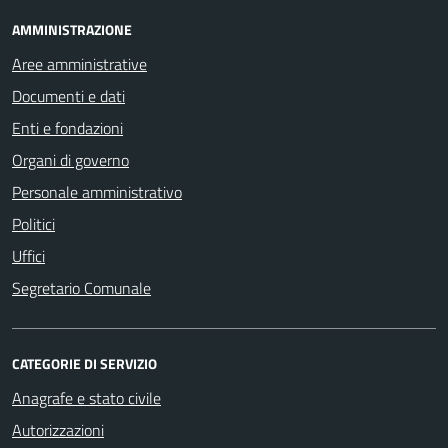
AMMINISTRAZIONE
Aree amministrative
Documenti e dati
Enti e fondazioni
Organi di governo
Personale amministrativo
Politici
Uffici
Segretario Comunale
CATEGORIE DI SERVIZIO
Anagrafe e stato civile
Autorizzazioni