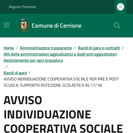
Regione Piemonte
Comune di Cerrione
Home
/
Amministrazione trasparente
/
Bandi di gara e contratti
/
Atti delle amministrazioni aggiudicatrici e degli enti aggiudicatori
distintamente per ogni procedura
/
Bandi di gara
/
AVVISO INDIVIDUAZIONE COOPERATIVA SOCIALE PER PRE E POST
SCUOLA, SUPPORTO REFEZIONE SCOLASTICA AS 17/18
AVVISO
INDIVIDUAZIONE
COOPERATIVA SOCIALE