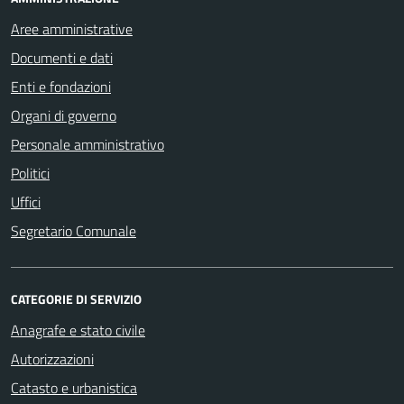
Aree amministrative
Documenti e dati
Enti e fondazioni
Organi di governo
Personale amministrativo
Politici
Uffici
Segretario Comunale
CATEGORIE DI SERVIZIO
Anagrafe e stato civile
Autorizzazioni
Catasto e urbanistica