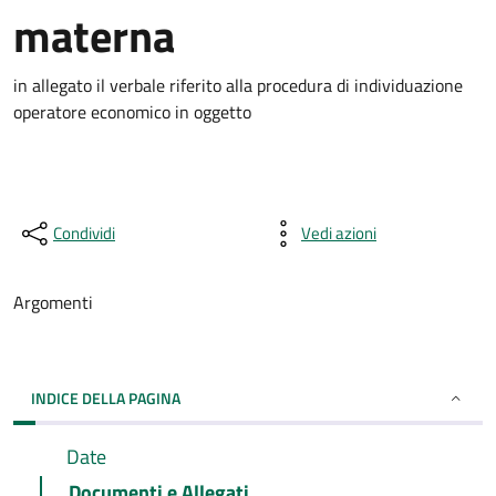
materna
in allegato il verbale riferito alla procedura di individuazione
operatore economico in oggetto
Condividi
Vedi azioni
Argomenti
INDICE DELLA PAGINA
Date
Documenti e Allegati