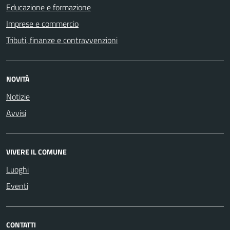
Educazione e formazione
Imprese e commercio
Tributi, finanze e contravvenzioni
NOVITÀ
Notizie
Avvisi
VIVERE IL COMUNE
Luoghi
Eventi
CONTATTI