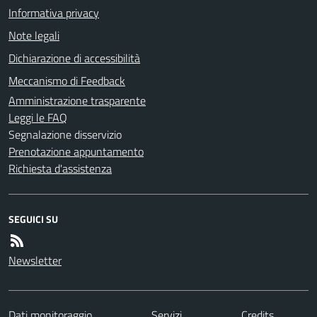
Informativa privacy
Note legali
Dichiarazione di accessibilità
Meccanismo di Feedback
Amministrazione trasparente
Leggi le FAQ
Segnalazione disservizio
Prenotazione appuntamento
Richiesta d'assistenza
SEGUICI SU
Newsletter
Dati monitoraggio
Servizi
Credits