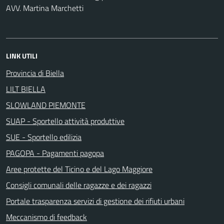
AVV. Martina Marchetti
LINK UTILI
Provincia di Biella
LILT BIELLA
SLOWLAND PIEMONTE
SUAP - Sportello attività produttive
SUE - Sportello edilizia
PAGOPA - Pagamenti pagopa
Aree protette del Ticino e del Lago Maggiore
Consigli comunali delle ragazze e dei ragazzi
Portale trasparenza servizi di gestione dei rifiuti urbani
Meccanismo di feedback