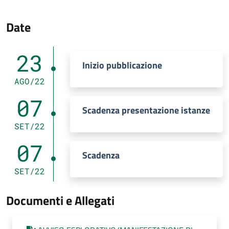
Date
23
Inizio pubblicazione
AGO/22
07
Scadenza presentazione istanze
SET/22
07
Scadenza
SET/22
Documenti e Allegati