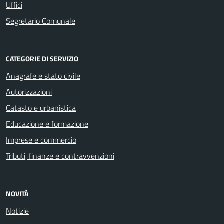
Uffici
Segretario Comunale
CATEGORIE DI SERVIZIO
Anagrafe e stato civile
Autorizzazioni
Catasto e urbanistica
Educazione e formazione
Imprese e commercio
Tributi, finanze e contravvenzioni
NOVITÀ
Notizie