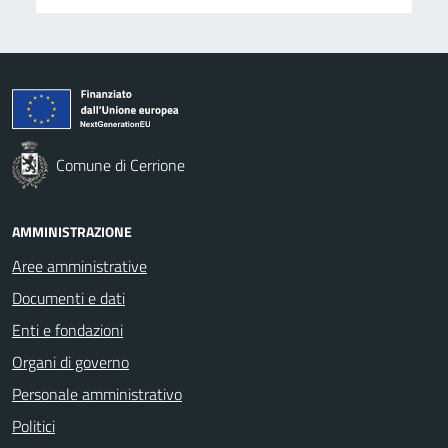
Comune di Cerrione
AMMINISTRAZIONE
Aree amministrative
Documenti e dati
Enti e fondazioni
Organi di governo
Personale amministrativo
Politici