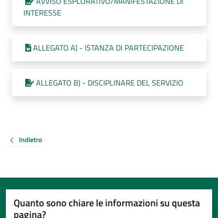
AVVISO ESPLORATIVO/MANIFESTAZIONE DI
INTERESSE
ALLEGATO A) - ISTANZA DI PARTECIPAZIONE
ALLEGATO B) - DISCIPLINARE DEL SERVIZIO
Indietro
Quanto sono chiare le informazioni su questa
pagina?