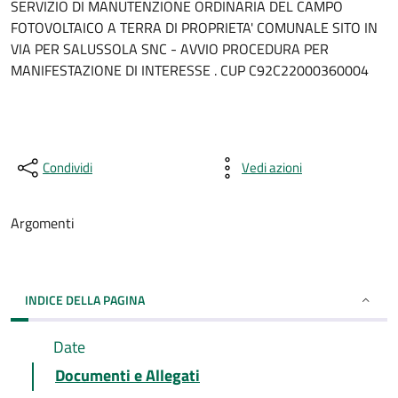
SERVIZIO DI MANUTENZIONE ORDINARIA DEL CAMPO
FOTOVOLTAICO A TERRA DI PROPRIETA' COMUNALE SITO IN
VIA PER SALUSSOLA SNC - AVVIO PROCEDURA PER
MANIFESTAZIONE DI INTERESSE . CUP C92C22000360004
Condividi
Vedi azioni
Argomenti
INDICE DELLA PAGINA
Date
Documenti e Allegati