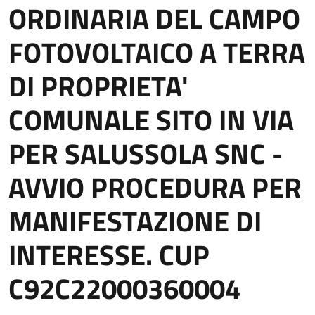
ORDINARIA DEL CAMPO
FOTOVOLTAICO A TERRA
DI PROPRIETA'
COMUNALE SITO IN VIA
PER SALUSSOLA SNC -
AVVIO PROCEDURA PER
MANIFESTAZIONE DI
INTERESSE. CUP
C92C22000360004