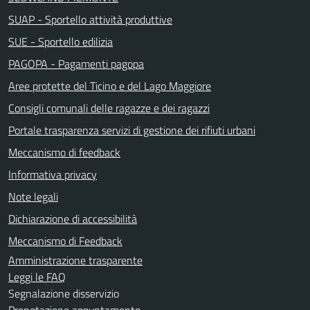
SUAP - Sportello attività produttive
SUE - Sportello edilizia
PAGOPA - Pagamenti pagopa
Aree protette del Ticino e del Lago Maggiore
Consigli comunali delle ragazze e dei ragazzi
Portale trasparenza servizi di gestione dei rifiuti urbani
Meccanismo di feedback
Informativa privacy
Note legali
Dichiarazione di accessibilità
Meccanismo di Feedback
Amministrazione trasparente
Leggi le FAQ
Segnalazione disservizio
Prenotazione appuntamento