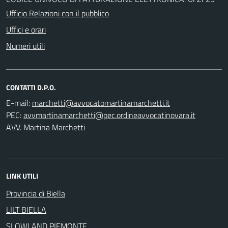
Ufficio Relazioni con il pubblico
Uffici e orari
Numeri utili
CONTATTI D.P.O.
E-mail:
PEC:
AVV. Martina Marchetti
LINK UTILI
Provincia di Biella
LILT BIELLA
SLOWLAND PIEMONTE